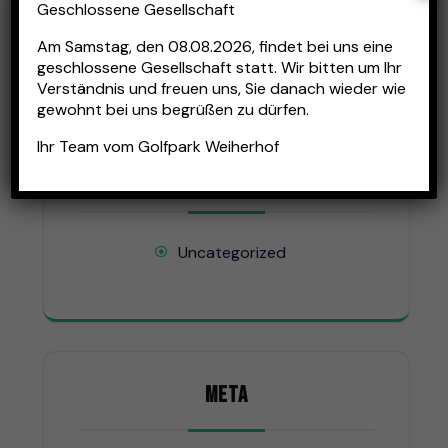
Geschlossene Gesellschaft
April 2025
Am
Samstag, den 08.08.2026
, findet bei uns eine
geschlossene Gesellschaft statt. Wir bitten um Ihr
Verständnis und freuen uns, Sie danach wieder wie
gewohnt bei uns begrüßen zu dürfen.
Ihr Team vom Golfpark Weiherhof
KATEGORIEN
Uncategorized
META