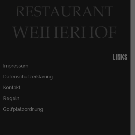
Links
Impressum
Datenschutzerklärung
Kontakt
Regeln
Golfplatzordnung