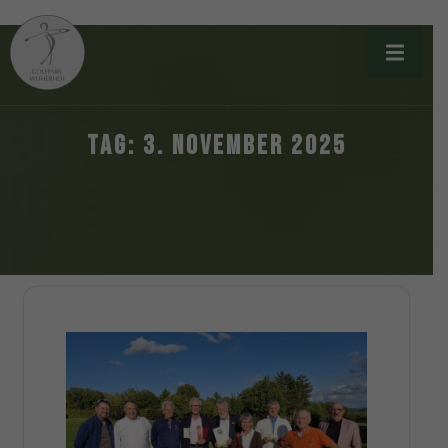
TAG:
3. NOVEMBER 2025