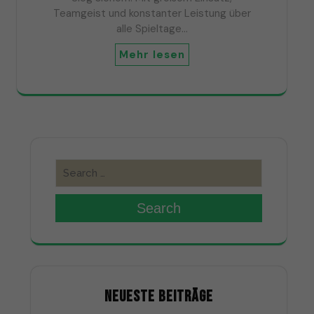
Teamgeist und konstanter Leistung über
alle Spieltage…
Mehr lesen
Search
NEUESTE BEITRÄGE