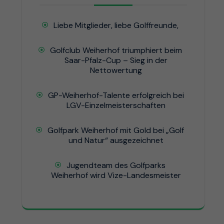
Liebe Mitglieder, liebe Golffreunde,
Golfclub Weiherhof triumphiert beim
Saar-Pfalz-Cup – Sieg in der
Nettowertung
GP-Weiherhof-Talente erfolgreich bei
LGV-Einzelmeisterschaften
Golfpark Weiherhof mit Gold bei „Golf
und Natur“ ausgezeichnet
Jugendteam des Golfparks
Weiherhof wird Vize-Landesmeister