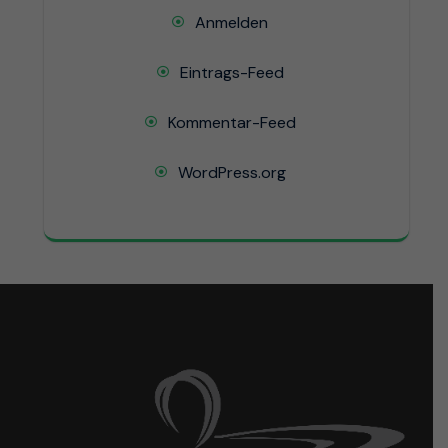
Anmelden
Eintrags-Feed
Kommentar-Feed
WordPress.org