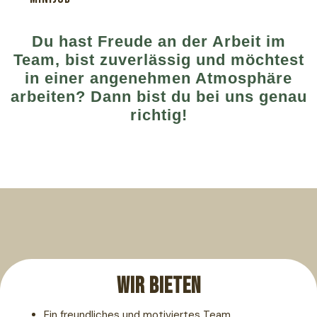
Du hast Freude an der Arbeit im
Team, bist zuverlässig und möchtest
in einer angenehmen Atmosphäre
arbeiten? Dann bist du bei uns genau
richtig!
Wir bieten
Ein freundliches und motiviertes Team