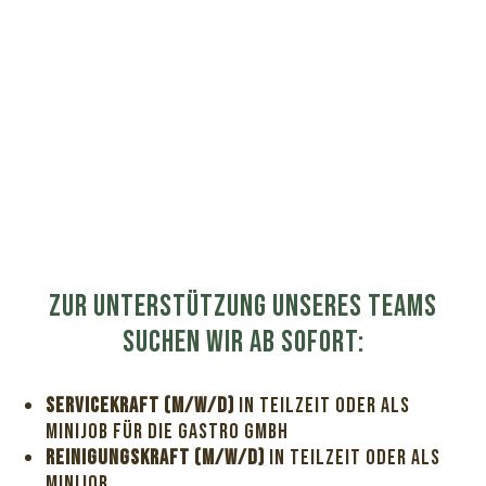
Wir suchen Verstärkung für unser Team!
Zur Unterstützung unseres Teams
suchen wir ab sofort:
Servicekraft (m/w/d)
in Teilzeit oder als
Minijob für die Gastro GmbH
Reinigungskraft (m/w/d)
in Teilzeit oder als
Minijob