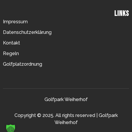
Links
Impressum
Datenschutzerklärung
Kontakt
Regeln
Golfplatzordnung
Golfpark Weiherhof
Copyright © 2025. All rights reserved | Golfpark
Weiherhof