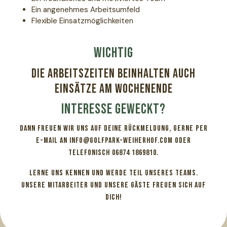
Ein angenehmes Arbeitsumfeld
Flexible Einsatzmöglichkeiten
WICHTIG
Die Arbeitszeiten beinhalten auch
Einsätze am Wochenende
Interesse geweckt?
Dann freuen wir uns auf deine Rückmeldung, gerne per
E-Mail an
info@golfpark-weiherhof.com
oder
telefonisch
06874 1869810
.
Lerne uns kennen und werde Teil unseres Teams.
Unsere Mitarbeiter und unsere Gäste freuen sich auf
dich!