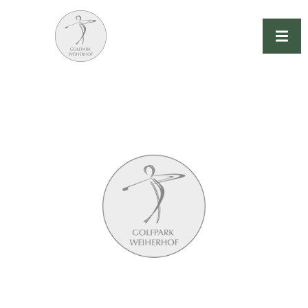
Golfpark Weiherhof