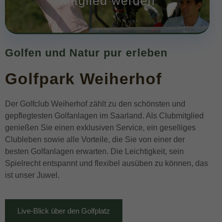
Mitglied werden
Golfen und Natur pur erleben
Golfpark Weiherhof
Der Golfclub Weiherhof zählt zu den schönsten und
gepflegtesten Golfanlagen im Saarland. Als Clubmitglied
genießen Sie einen exklusiven Service, ein geselliges
Clubleben sowie alle Vorteile, die Sie von einer der
besten Golfanlagen erwarten. Die Leichtigkeit, sein
Spielrecht entspannt und flexibel ausüben zu können, das
ist unser Juwel.
Live-Blick über den Golfplatz