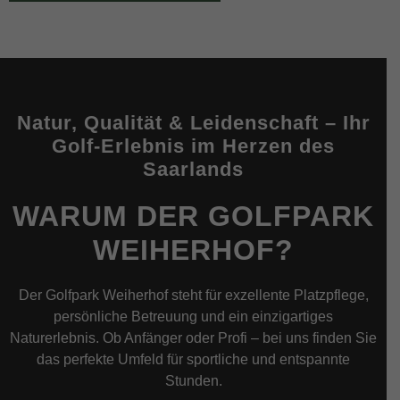
Natur, Qualität & Leidenschaft – Ihr
Golf-Erlebnis im Herzen des
Saarlands
WARUM DER GOLFPARK
WEIHERHOF?
Der Golfpark Weiherhof steht für exzellente Platzpflege,
persönliche Betreuung und ein einzigartiges
Naturerlebnis. Ob Anfänger oder Profi – bei uns finden Sie
das perfekte Umfeld für sportliche und entspannte
Stunden.