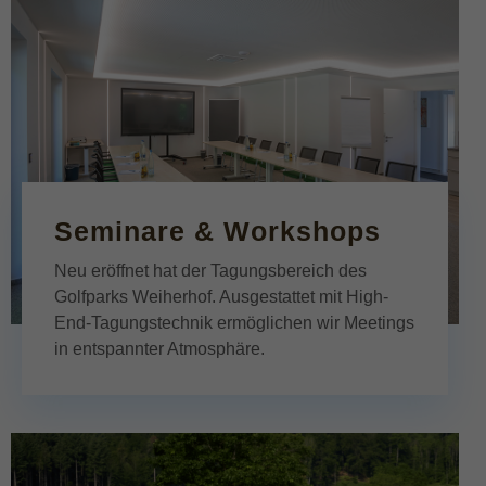
Seminare & Workshops
Neu eröffnet hat der Tagungsbereich des
Golfparks Weiherhof. Ausgestattet mit High-
End-Tagungstechnik ermöglichen wir Meetings
in entspannter Atmosphäre.