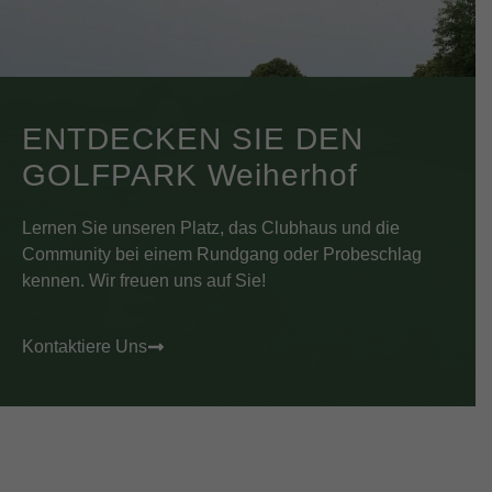
ENTDECKEN SIE DEN
GOLFPARK Weiherhof
Lernen Sie unseren Platz, das Clubhaus und die
Community bei einem Rundgang oder Probeschlag
kennen. Wir freuen uns auf Sie!
Kontaktiere Uns