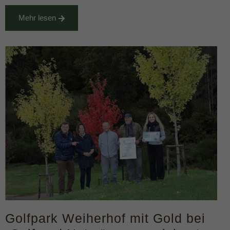
Mehr lesen
Golfpark Weiherhof mit Gold bei