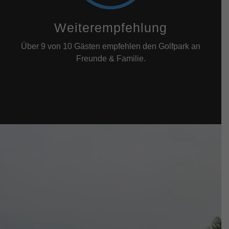
Weiterempfehlung
Über 9 von 10 Gästen empfehlen den Golfpark an
Freunde & Familie.