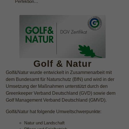
Perfektion…
Golf & Natur
Golf&Natur wurde entwickelt in Zusammenarbeit mit
dem Bundesamt für Naturschutz (BfN) und wird in der
Umsetzung der Maßnahmen unterstützt durch den
Greenkeeper Verband Deutschland (GVD) sowie dem
Golf Management Verband Deutschland (GMVD).
Golf&Natur hat folgende Umweltschwerpunkte:
Natur und Landschaft