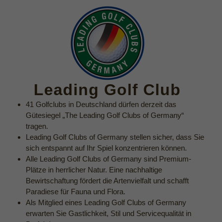
Leading Golf Club
41 Golfclubs in Deutschland dürfen derzeit das
Gütesiegel „The Leading Golf Clubs of Germany“
tragen.
Leading Golf Clubs of Germany stellen sicher, dass Sie
sich entspannt auf Ihr Spiel konzentrieren können.
Alle Leading Golf Clubs of Germany sind Premium-
Plätze in herrlicher Natur. Eine nachhaltige
Bewirtschaftung fördert die Artenvielfalt und schafft
Paradiese für Fauna und Flora.
Als Mitglied eines Leading Golf Clubs of Germany
erwarten Sie Gastlichkeit, Stil und Servicequalität in