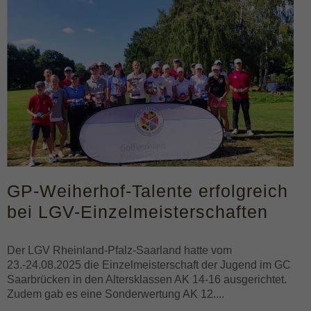
GP-Weiherhof-Talente erfolgreich
bei LGV-Einzelmeisterschaften
Der LGV Rheinland-Pfalz-Saarland hatte vom
23.-24.08.2025 die Einzelmeisterschaft der Jugend im GC
Saarbrücken in den Altersklassen AK 14-16 ausgerichtet.
Zudem gab es eine Sonderwertung AK 12....