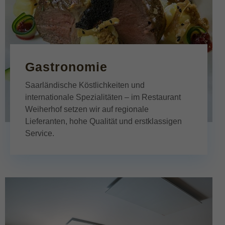
Gastronomie
Saarländische Köstlichkeiten und
internationale Spezialitäten – im Restaurant
Weiherhof setzen wir auf regionale
Lieferanten, hohe Qualität und erstklassigen
Service.