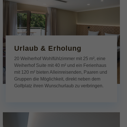
Urlaub & Erholung
20 Weiherhof Wohlfühlzimmer mit 25 m², eine
Weiherhof Suite mit 40 m² und ein Ferienhaus
mit 120 m² bieten Alleinreisenden, Paaren und
Gruppen die Möglichkeit, direkt neben dem
Golfplatz ihren Wunschurlaub zu verbringen.