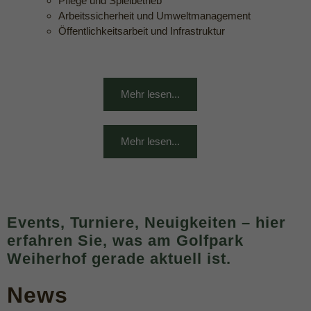
Pflege und Spielbetrieb
Arbeitssicherheit und Umweltmanagement
Öffentlichkeitsarbeit und Infrastruktur
Mehr lesen...
Mehr lesen...
Events, Turniere, Neuigkeiten – hier
erfahren Sie, was am Golfpark
Weiherhof gerade aktuell ist. ​
News