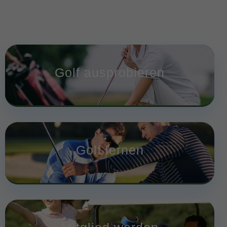
Golf ausprobieren
Golf lernen