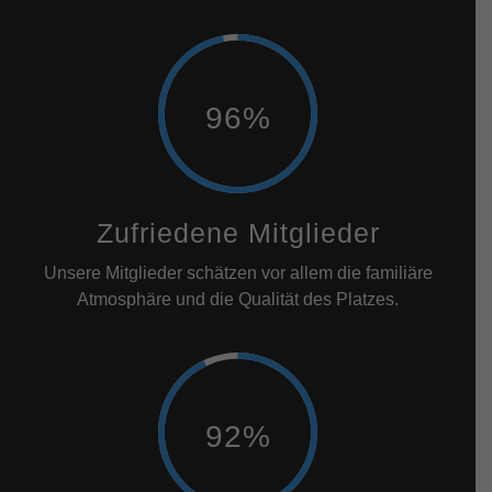
97%
Zufriedene Mitglieder
Unsere Mitglieder schätzen vor allem die familiäre
Atmosphäre und die Qualität des Platzes.
93%