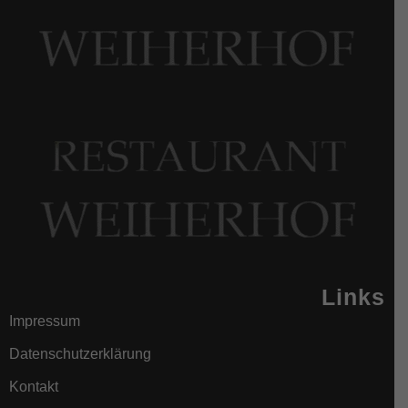
Links
Impressum
Datenschutzerklärung
Kontakt