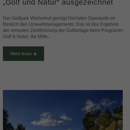
„Golf und Natur“ ausgezeichnet
Der Golfpark Weiherhof genügt höchsten Standards im
Bereich des Umweltmanagements. Das ist das Ergebnis
der erneuten Zertifizierung der Golfanlage beim Programm
Golf & Natur, die Mitte...
Mehr lesen