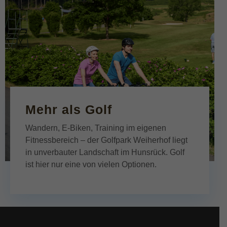
Mehr als Golf
Wandern, E-Biken, Training im eigenen
Fitnessbereich – der Golfpark Weiherhof liegt
in unverbauter Landschaft im Hunsrück. Golf
ist hier nur eine von vielen Optionen.