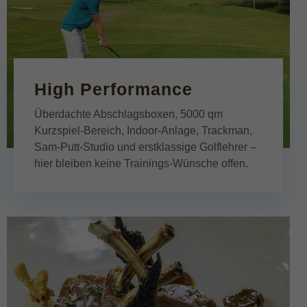
High Performance
Überdachte Abschlagsboxen, 5000 qm
Kurzspiel-Bereich, Indoor-Anlage, Trackman,
Sam-Putt-Studio und erstklassige Golflehrer –
hier bleiben keine Trainings-Wünsche offen.