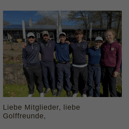
Liebe Mitglieder, liebe
Golffreunde,