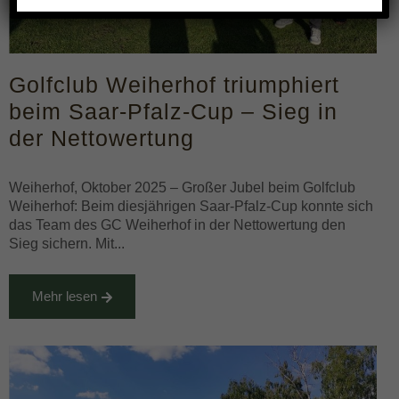
Golfclub Weiherhof triumphiert
beim Saar-Pfalz-Cup – Sieg in
der Nettowertung
Weiherhof, Oktober 2025 – Großer Jubel beim Golfclub
Weiherhof: Beim diesjährigen Saar-Pfalz-Cup konnte sich
das Team des GC Weiherhof in der Nettowertung den
Sieg sichern. Mit...
Mehr lesen