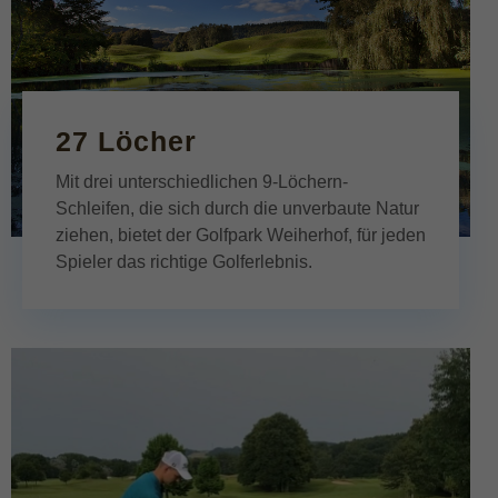
27 Löcher
Mit drei unterschiedlichen 9-Löchern-
Schleifen, die sich durch die unverbaute Natur
ziehen, bietet der Golfpark Weiherhof, für jeden
Spieler das richtige Golferlebnis.