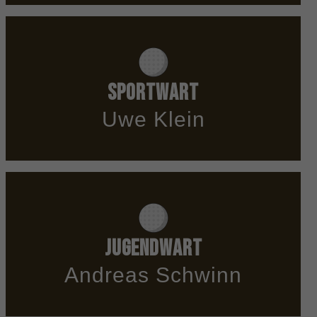
Sportwart
Uwe Klein
Jugendwart
Andreas Schwinn