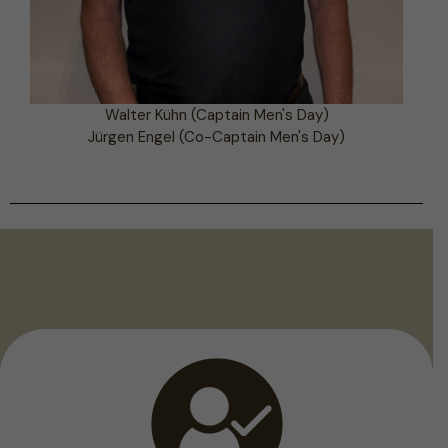
Walter Kühn (Captain Men's Day)
Jürgen Engel (Co-Captain Men's Day)