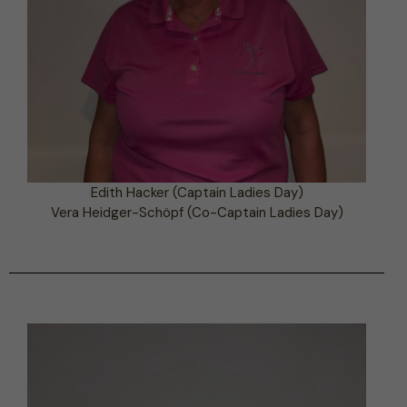
Edith Hacker (Captain Ladies Day)
Vera Heidger-Schöpf (Co-Captain Ladies Day)