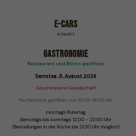
E-Cars
erlaubt
Gastronomie
Restaurant und Bistro geöffnet
Samstag, 8. August 2026
Geschlossene Gesellschaft
Fischerhütte geöffnet von 12:00-18:00 Uhr
montags Ruhetag
dienstags bis sonntags 12:00 – 22:00 Uhr
(Bestellungen in der Küche bis 21:30 Uhr möglich)