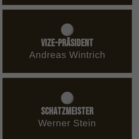
Vize-Präsident
Andreas Wintrich
Schatzmeister
Werner Stein