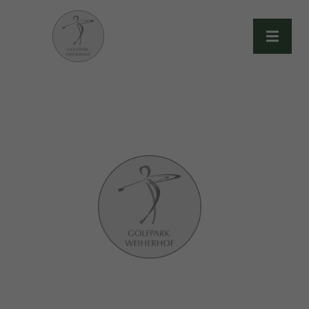
Golfpark Weiherhof