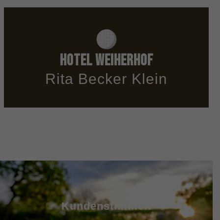
Hotel Weiherhof
Rita Becker Klein
Kundenstimmen