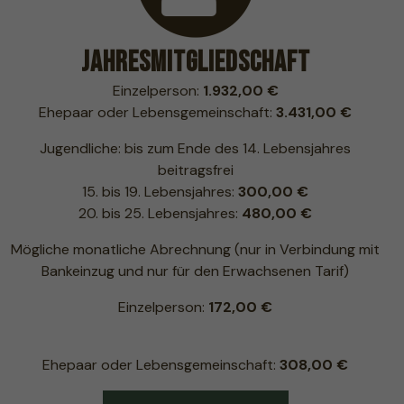
Jahresmitgliedschaft
Einzelperson:
1.932,00 €
Ehepaar oder Lebensgemeinschaft:
3.431,00 €
Jugendliche: bis zum Ende des 14. Lebensjahres
beitragsfrei
15. bis 19. Lebensjahres:
300,00 €
20. bis 25. Lebensjahres:
480,00 €
Mögliche monatliche Abrechnung (nur in Verbindung mit
Bankeinzug und nur für den Erwachsenen Tarif)
Einzelperson:
172,00 €
Ehepaar oder Lebensgemeinschaft:
308,00 €