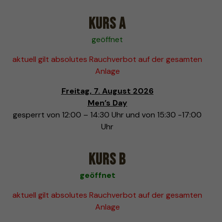
Kurs A
geöffnet
aktuell gilt absolutes Rauchverbot auf der gesamten
Anlage
Freitag, 7. August 2026
Men’s Day
gesperrt von 12:00 – 14:30 Uhr und von 15:30 -17:00
Uhr
Kurs B
geöffnet
aktuell gilt absolutes Rauchverbot auf der gesamten
Anlage