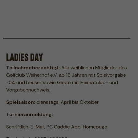
Ladies Day
Teilnahmeberechtigt:
Alle weiblichen Mitglieder des
Golfclub Weiherhof e.V. ab 16 Jahren mit Spielvorgabe
-54 und besser sowie Gäste mit Heimatclub- und
Vorgabennachweis.
Spielsaison:
dienstags, April bis Oktober
Turnieranmeldung:
Schriftlich: E-Mail, PC Caddie App, Homepage