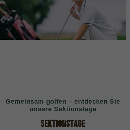
Gemeinsam golfen – entdecken Sie
unsere Sektionstage
SEKTIONSTAGE