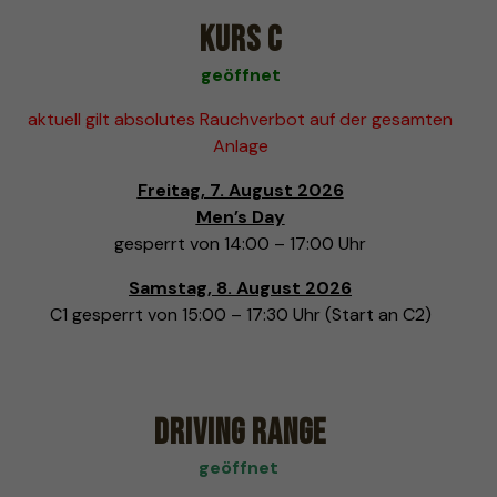
Kurs C
geöffnet
aktuell gilt absolutes Rauchverbot auf der gesamten
Anlage
Freitag, 7. August 2026
Men’s Day
gesperrt von 14:00 – 17:00 Uhr
Samstag, 8. August 2026
C1 gesperrt von 15:00 – 17:30 Uhr (Start an C2)
Driving Range
geöffnet