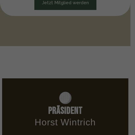
Jetzt Mitglied werden
Präsident
Horst Wintrich