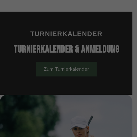
TURNIERKALENDER
Turnierkalender & Anmeldung
Zum Turnierkalender