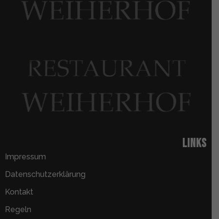
Links
Impressum
Datenschutzerklärung
Kontakt
Regeln