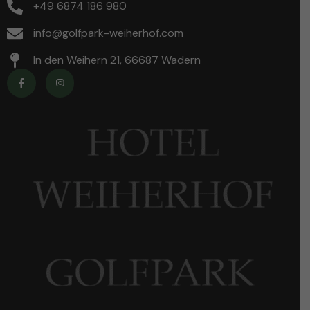
+49 6874 186 980
info@golfpark-weiherhof.com
In den Weihern 21, 66687 Wadern