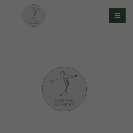
Golf – fair und geregelt