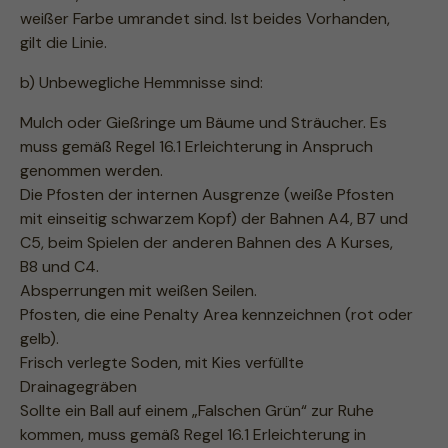
weißer Farbe umrandet sind. Ist beides Vorhanden,
gilt die Linie.
b) Unbewegliche Hemmnisse sind:
Mulch oder Gießringe um Bäume und Sträucher. Es
muss gemäß Regel 16.1 Erleichterung in Anspruch
genommen werden.
Die Pfosten der internen Ausgrenze (weiße Pfosten
mit einseitig schwarzem Kopf) der Bahnen A4, B7 und
C5, beim Spielen der anderen Bahnen des A Kurses,
B8 und C4.
Absperrungen mit weißen Seilen.
Pfosten, die eine Penalty Area kennzeichnen (rot oder
gelb).
Frisch verlegte Soden, mit Kies verfüllte
Drainagegräben
Sollte ein Ball auf einem „Falschen Grün“ zur Ruhe
kommen, muss gemäß Regel 16.1 Erleichterung in