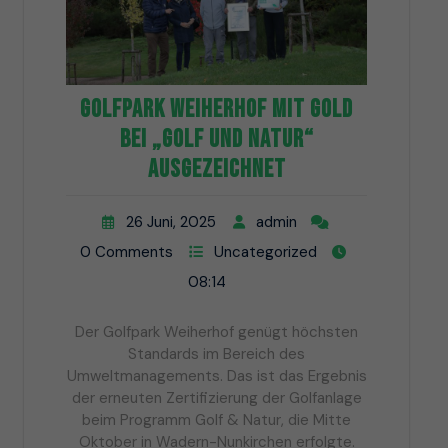
Golfpark Weiherhof mit Gold
bei „Golf und Natur“
ausgezeichnet
26 Juni, 2025
admin
0 Comments
Uncategorized
08:14
Der Golfpark Weiherhof genügt höchsten
Standards im Bereich des
Umweltmanagements. Das ist das Ergebnis
der erneuten Zertifizierung der Golfanlage
beim Programm Golf & Natur, die Mitte
Oktober in Wadern-Nunkirchen erfolgte.