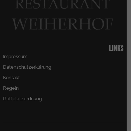
Links
Impressum
Datenschutzerklärung
Kontakt
Regeln
Golfplatzordnung