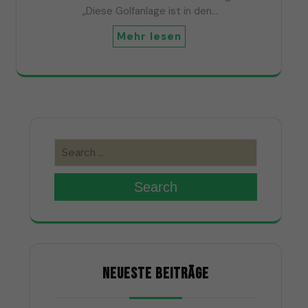
„Diese Golfanlage ist in den…
Mehr lesen
Search
NEUESTE BEITRÄGE