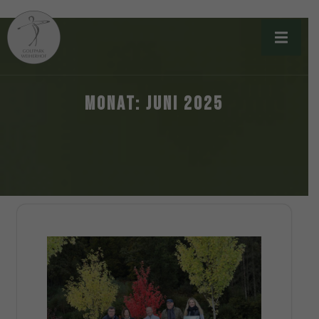
MONAT:
JUNI 2025