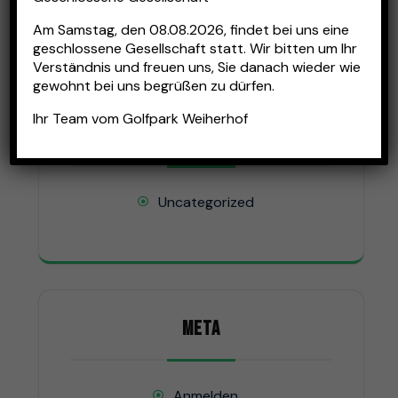
April 2025
Am
Samstag, den 08.08.2026
, findet bei uns eine
geschlossene Gesellschaft statt. Wir bitten um Ihr
Verständnis und freuen uns, Sie danach wieder wie
gewohnt bei uns begrüßen zu dürfen.
Ihr Team vom Golfpark Weiherhof
KATEGORIEN
Uncategorized
META
Anmelden