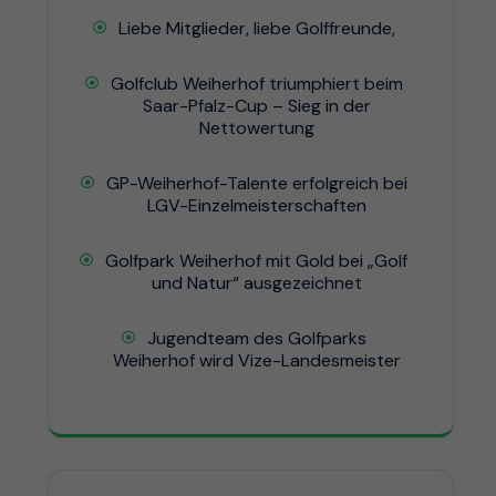
Liebe Mitglieder, liebe Golffreunde,
Golfclub Weiherhof triumphiert beim
Saar-Pfalz-Cup – Sieg in der
Nettowertung
GP-Weiherhof-Talente erfolgreich bei
LGV-Einzelmeisterschaften
Golfpark Weiherhof mit Gold bei „Golf
und Natur“ ausgezeichnet
Jugendteam des Golfparks
Weiherhof wird Vize-Landesmeister