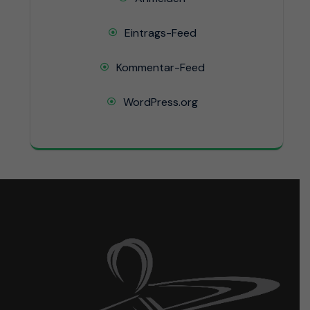
Eintrags-Feed
Kommentar-Feed
WordPress.org