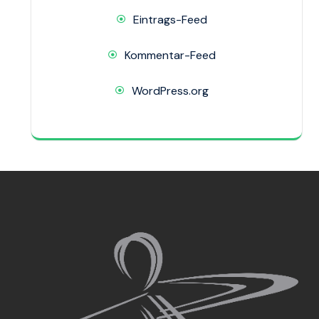
Eintrags-Feed
Kommentar-Feed
WordPress.org