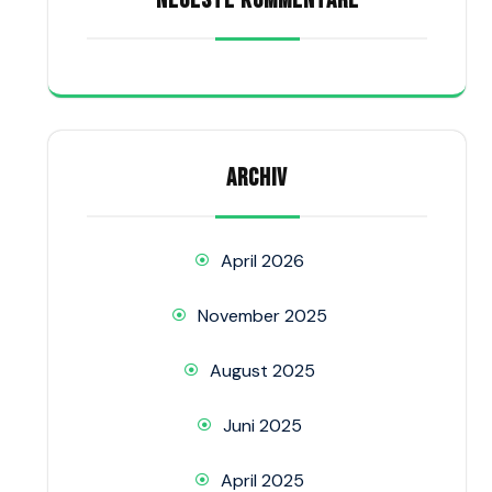
NEUESTE KOMMENTARE
ARCHIV
April 2026
November 2025
August 2025
Juni 2025
April 2025