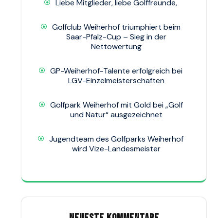
Liebe Mitglieder, liebe Golffreunde,
Golfclub Weiherhof triumphiert beim
Saar-Pfalz-Cup – Sieg in der
Nettowertung
GP-Weiherhof-Talente erfolgreich bei
LGV-Einzelmeisterschaften
Golfpark Weiherhof mit Gold bei „Golf
und Natur“ ausgezeichnet
Jugendteam des Golfparks Weiherhof
wird Vize-Landesmeister