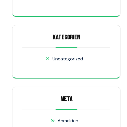
KATEGORIEN
Uncategorized
META
Anmelden