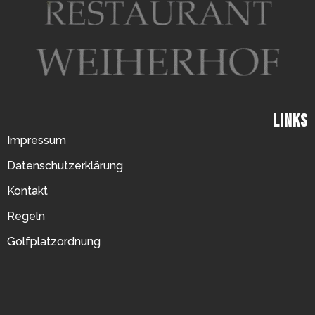
Links
Impressum
Datenschutzerklärung
Kontakt
Regeln
Golfplatzordnung