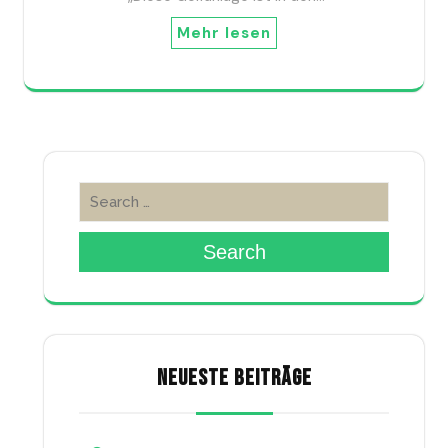
Mehr lesen
Search
NEUESTE BEITRÄGE